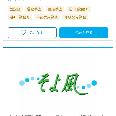
固定給
通勤手当
住宅手当
週3日勤務可
週4日勤務可
午前のみ勤務
午後のみ勤務
…
詳細を見る
気になる