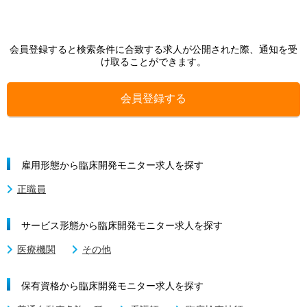
会員登録すると検索条件に合致する求人が公開された際、通知を受
け取ることができます。
会員登録する
雇用形態から臨床開発モニター求人を探す
正職員
サービス形態から臨床開発モニター求人を探す
医療機関
その他
保有資格から臨床開発モニター求人を探す