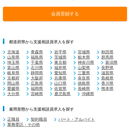
会員登録する
都道府県から支援相談員求人を探す
北海道
青森県
岩手県
宮城県
秋田県
山形県
福島県
茨城県
栃木県
群馬県
埼玉県
千葉県
東京都
神奈川県
新潟県
富山県
石川県
福井県
山梨県
長野県
岐阜県
静岡県
愛知県
三重県
滋賀県
京都府
大阪府
兵庫県
奈良県
島根県
岡山県
広島県
山口県
徳島県
香川県
愛媛県
福岡県
佐賀県
長崎県
熊本県
大分県
宮崎県
鹿児島県
沖縄県
雇用形態から支援相談員求人を探す
正職員
契約職員
パート・アルバイト
業務委託・その他