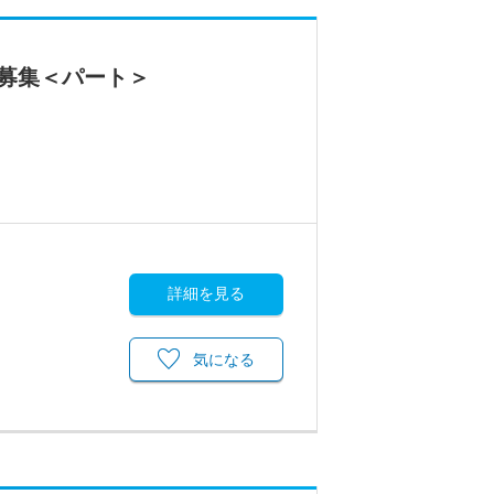
募集＜パート＞
詳細を見る
気になる