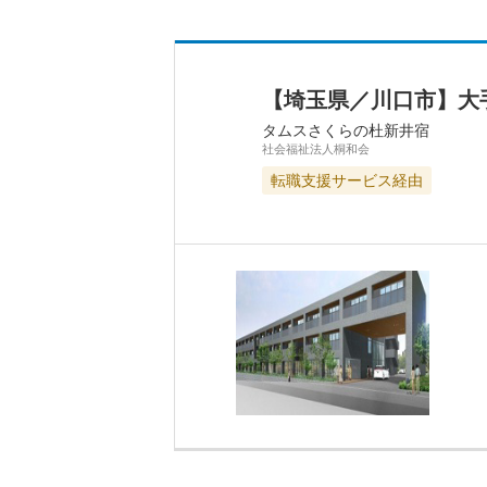
【埼玉県／川口市】大
タムスさくらの杜新井宿
社会福祉法人桐和会
転職支援サービス経由