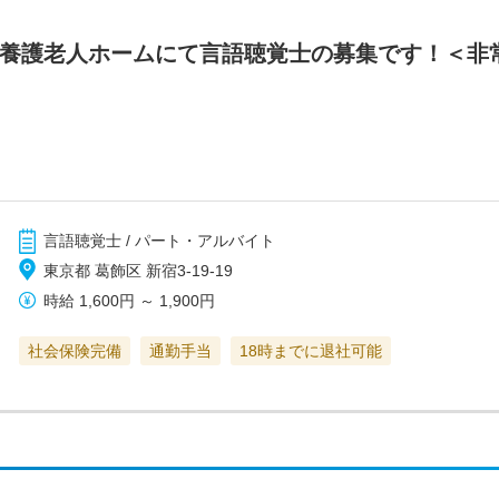
別養護老人ホームにて言語聴覚士の募集です！＜非
言語聴覚士 / パート・アルバイト
東京都 葛飾区 新宿3-19-19
時給
1,600円
～
1,900円
社会保険完備
通勤手当
18時までに退社可能