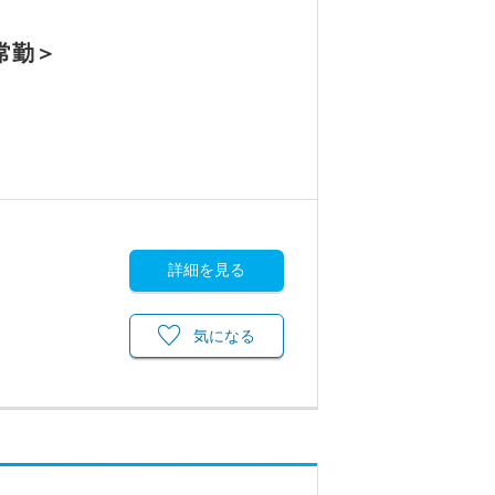
常勤＞
詳細を見る
気になる