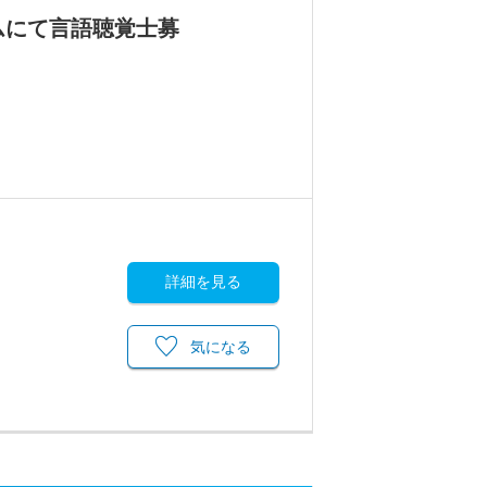
ムにて言語聴覚士募
詳細を見る
気になる