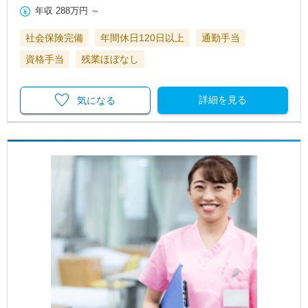
年収
288万円
～
社会保険完備
年間休日120日以上
通勤手当
資格手当
残業ほぼなし
詳細を見る
気になる