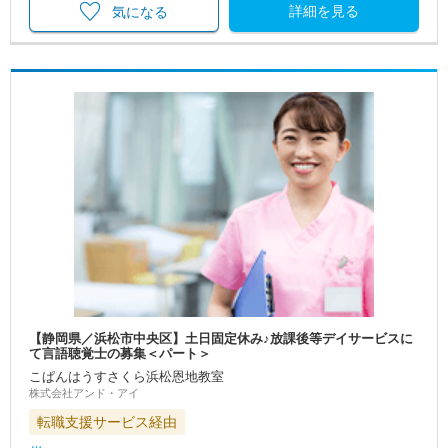
詳細を見る
気になる
【静岡県／浜松市中央区】土日固定休み♪放課後等デイサービスに
て言語聴覚士の募集＜パート＞
こぱんはうすさくら浜松恩地教室
株式会社アンド・アイ
転職支援サービス経由