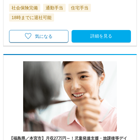
社会保険完備
通勤手当
住宅手当
18時までに退社可能
詳細を見る
気になる
【福島県／本宮市】月収27万円～！児童発達支援・放課後等デイ