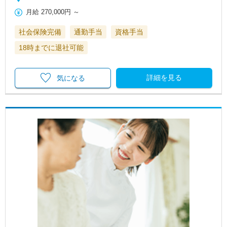
月給
270,000円
～
社会保険完備
通勤手当
資格手当
18時までに退社可能
詳細を見る
気になる