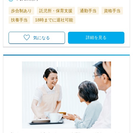
歩合制あり
託児所・保育支援
通勤手当
資格手当
扶養手当
18時までに退社可能
詳細を見る
気になる