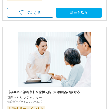
詳細を見る
気になる
【福島県／福島市】医療機関内での補聴器相談対応♪
福島ヒヤリングセンター
株式会社プライムシステムズ
転職支援サービス経由