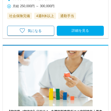
月給
250,000円
～
300,000円
社会保険完備
4週8休以上
通勤手当
詳細を見る
気になる