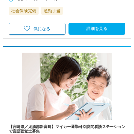
社会保険完備
通勤手当
詳細を見る
気になる
【宮崎県／児湯郡新富町】マイカー通勤可◎訪問看護ステーション
で言語聴覚士募集