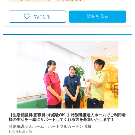
詳細を見る
気になる
【生活相談員/正職員♪未経験OK♪】特別養護老人ホームでご利用者
様の生活を一緒にサポートしてくれる方を募集いたします！
特別養護老人ホーム ハートフルガーデン川和
社会福祉法人昴