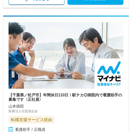
【千葉県／松戸市】年間休日110日！駅チカ◎病院内で看護助手の
募集です〈正社員〉
山本病院
医療法人社団清志会
転職支援サービス経由
看護助手 / 正職員