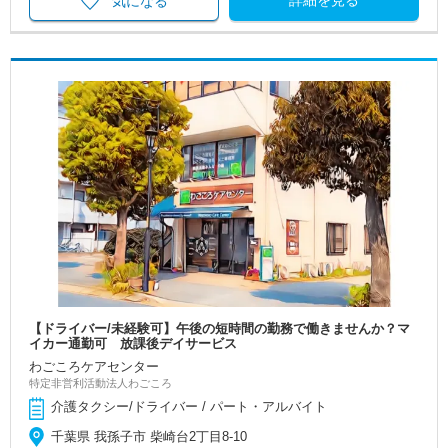
詳細を見る
気になる
【ドライバー/未経験可】午後の短時間の勤務で働きませんか？マ
イカー通勤可 放課後デイサービス
わごころケアセンター
特定非営利活動法人わごころ
介護タクシー/ドライバー / パート・アルバイト
千葉県 我孫子市 柴崎台2丁目8-10