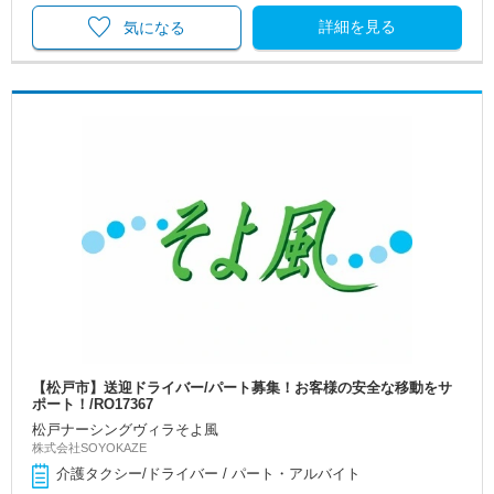
詳細を見る
気になる
【松戸市】送迎ドライバー/パート募集！お客様の安全な移動をサ
ポート！/RO17367
松戸ナーシングヴィラそよ風
株式会社SOYOKAZE
介護タクシー/ドライバー / パート・アルバイト