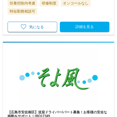
扶養控除内考慮
研修制度
オンコールなし
時短勤務相談可
詳細を見る
気になる
【広島市安佐南区】送迎ドライバー/パート募集！お客様の安全な
移動をサポート！/RO17349