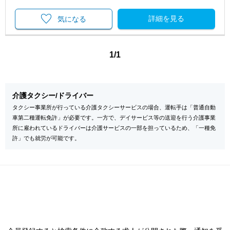
詳細を見る
気になる
1/1
介護タクシー/ドライバー
タクシー事業所が行っている介護タクシーサービスの場合、運転手は「普通自動
車第二種運転免許」が必要です。一方で、デイサービス等の送迎を行う介護事業
所に雇われているドライバーは介護サービスの一部を担っているため、「一種免
許」でも就労が可能です。