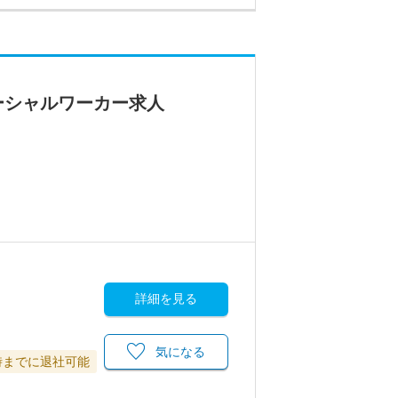
ーシャルワーカー求人
詳細を見る
気になる
時までに退社可能