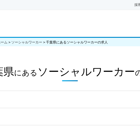
採
ホーム
>
ソーシャルワーカー
>
千葉県にあるソーシャルワーカーの求人
葉県
ソーシャルワーカー
にある