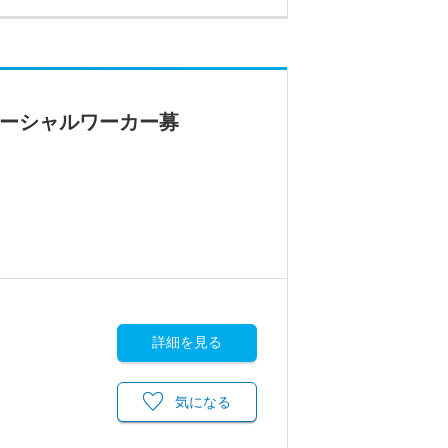
ソーシャルワーカー募
詳細を見る
気になる