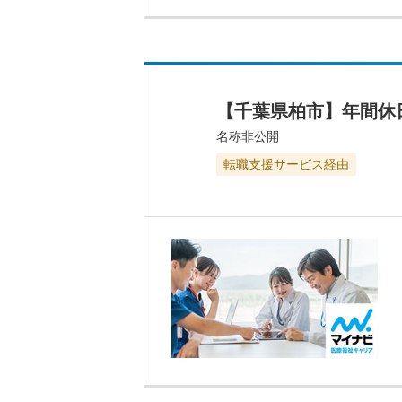
【千葉県柏市】年間休
名称非公開
転職支援サービス経由