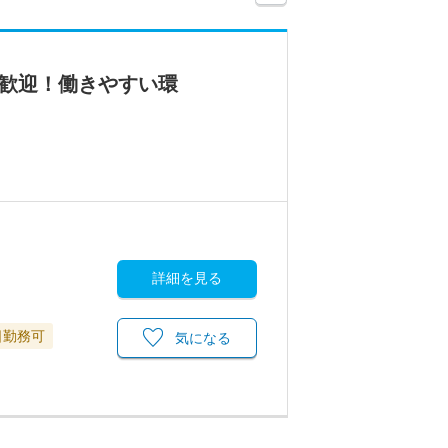
も歓迎！働きやすい環
詳細を見る
日勤務可
気になる