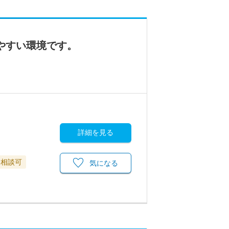
やすい環境です。
詳細を見る
務相談可
気になる