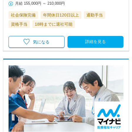
月給
155,000円
～
210,000円
社会保険完備
年間休日120日以上
通勤手当
資格手当
18時までに退社可能
詳細を見る
気になる