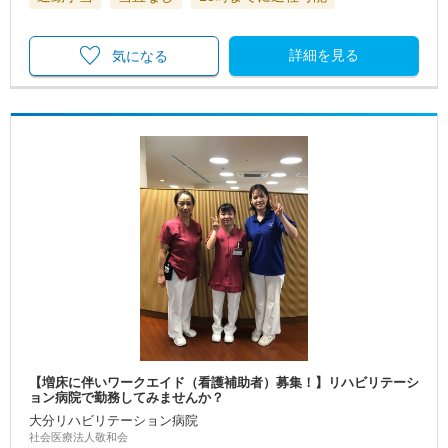
詳細を見る
気になる
【増床に伴いワークエイド（看護補助者）募集！】リハビリテーシ
ョン病院で勤務してみませんか？
大分リハビリテーション病院
社会医療法人敬和会