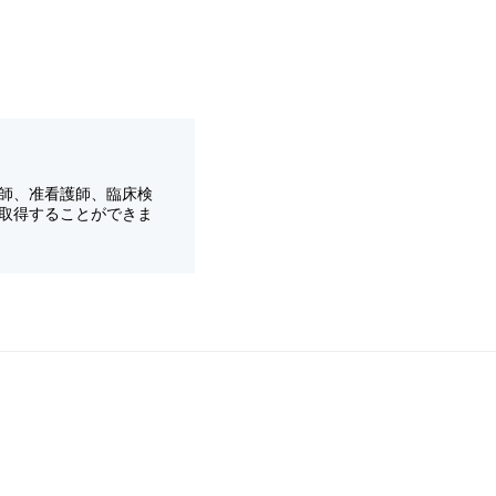
師、准看護師、臨床検
取得することができま