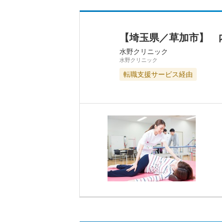
【埼玉県／草加市】 
水野クリニック
水野クリニック
転職支援サービス経由