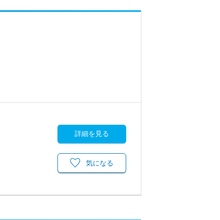
詳細を見る
気になる