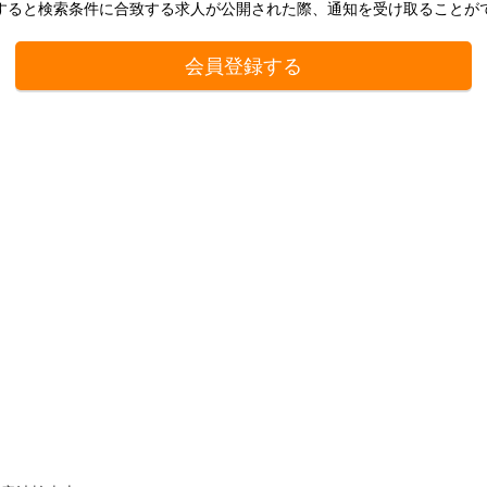
すると検索条件に合致する求人が公開された際、通知を受け取ることが
会員登録する