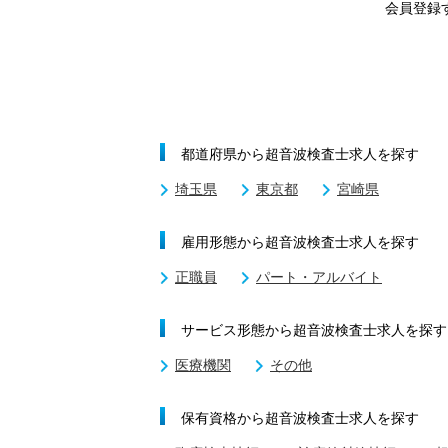
会員登録
都道府県から超音波検査士求人を探す
埼玉県
東京都
宮崎県
雇用形態から超音波検査士求人を探す
正職員
パート・アルバイト
サービス形態から超音波検査士求人を探す
医療機関
その他
保有資格から超音波検査士求人を探す