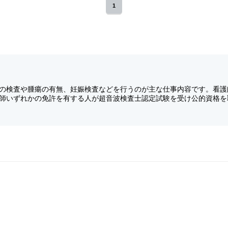
1
の検査や腫瘍の有無、妊娠検査などを行うのが主な仕事内容です。看護
師いずれかの免許を有する人が超音波検査士認定試験を受け公的資格を