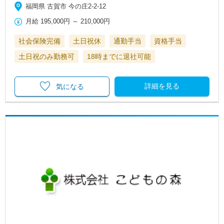
福岡県 古賀市 今の庄2-2-12
月給
195,000円
～
210,000円
社会保険完備
土日祝休
通勤手当
資格手当
土日祝のみ勤務可
18時までに退社可能
詳細を見る
気になる