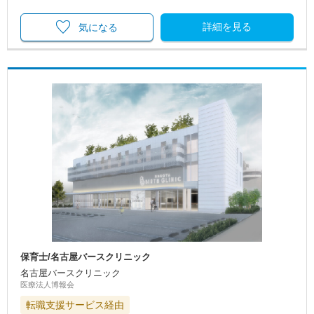
詳細を見る
気になる
保育士/名古屋バースクリニック
名古屋バースクリニック
医療法人博報会
転職支援サービス経由