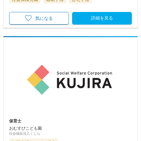
詳細を見る
気になる
保育士
おむすびこども園
社会福祉法人くじら