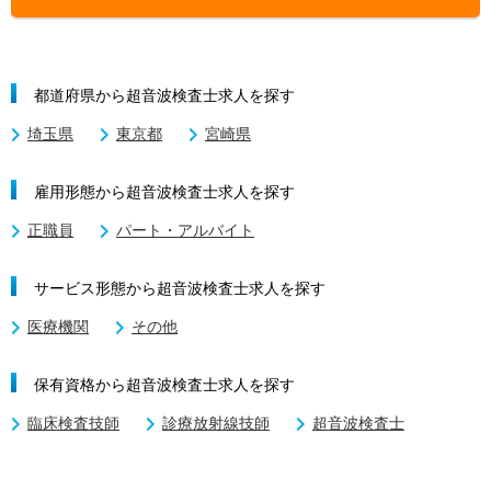
都道府県から超音波検査士求人を探す
埼玉県
東京都
宮崎県
雇用形態から超音波検査士求人を探す
正職員
パート・アルバイト
サービス形態から超音波検査士求人を探す
医療機関
その他
保有資格から超音波検査士求人を探す
臨床検査技師
診療放射線技師
超音波検査士