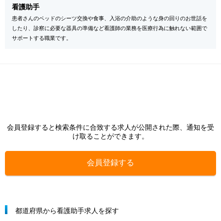
看護助手
患者さんのベッドのシーツ交換や食事、入浴の介助のような身の回りのお世話を
したり、診察に必要な器具の準備など看護師の業務を医療行為に触れない範囲で
サポートする職業です。
会員登録すると検索条件に合致する求人が公開された際、通知を受
け取ることができます。
会員登録する
都道府県から看護助手求人を探す