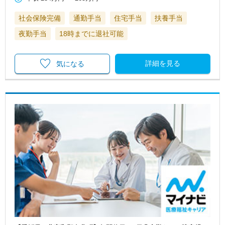
社会保険完備
通勤手当
住宅手当
扶養手当
夜勤手当
18時までに退社可能
詳細を見る
気になる