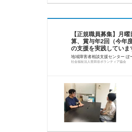
【正規職員募集】月曜
算、賞与年2回（今年度
の支援を実践していま
地域障害者相談支援センター ぽ
社会福祉法人世田谷ボランティア協会