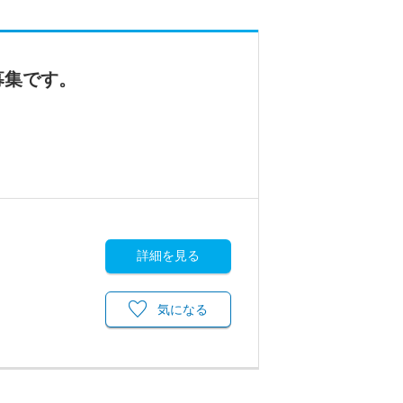
募集です。
詳細を見る
気になる