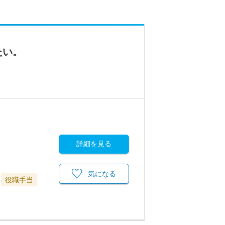
たい。
詳細を見る
気になる
役職手当