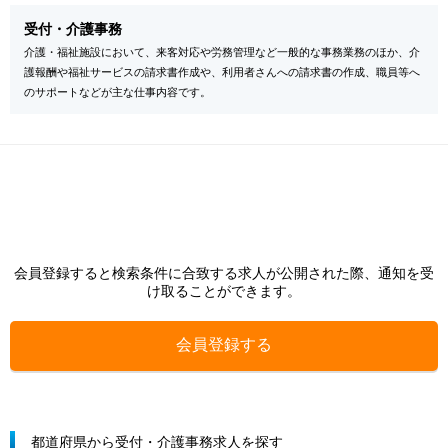
受付・介護事務
介護・福祉施設において、来客対応や労務管理など一般的な事務業務のほか、介
護報酬や福祉サービスの請求書作成や、利用者さんへの請求書の作成、職員等へ
のサポートなどが主な仕事内容です。
会員登録すると検索条件に合致する求人が公開された際、通知を受
け取ることができます。
会員登録する
都道府県から受付・介護事務求人を探す