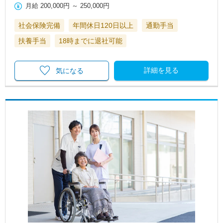
月給
200,000円
～
250,000円
社会保険完備
年間休日120日以上
通勤手当
扶養手当
18時までに退社可能
詳細を見る
気になる