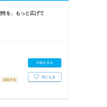
能性を、もっと広げて
詳細を見る
気になる
資格手当