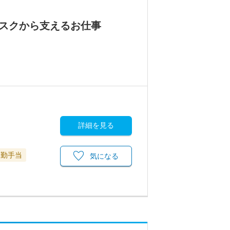
デスクから支えるお仕事
詳細を見る
通勤手当
気になる