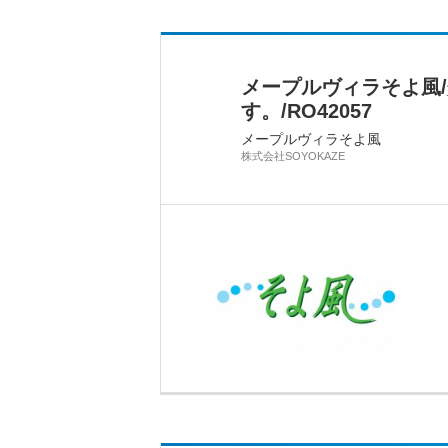
メープルヴィラそよ風
す。/RO42057
メープルヴィラそよ風
株式会社SOYOKAZE