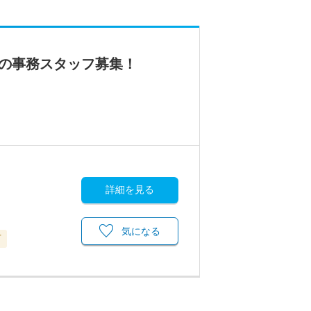
所の事務スタッフ募集！
詳細を見る
気になる
可