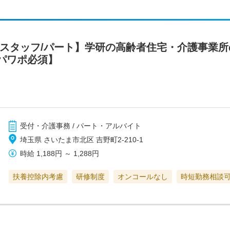
務スタッフ/パート】学研の高齢者住宅・介護事業
パワポ必須】
受付・介護事務 / パート・アルバイト
埼玉県 さいたま市北区 吉野町2-210-1
時給
1,188円
～
1,288円
扶養控除内考慮
研修制度
オンコールなし
時短勤務相談