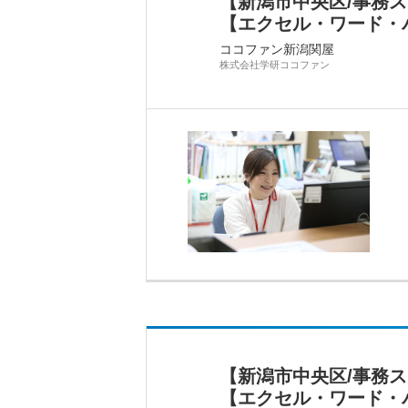
【新潟市中央区/事務
【エクセル・ワード・
ココファン新潟関屋
株式会社学研ココファン
【新潟市中央区/事務
【エクセル・ワード・