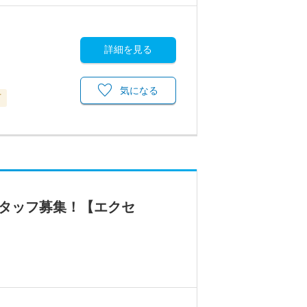
詳細を見る
気になる
可
スタッフ募集！【エクセ