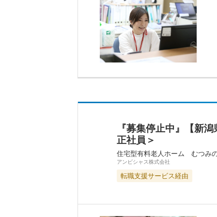
『募集停止中』【新潟
正社員＞
住宅型有料老人ホーム むつみ
アンビシャス株式会社
転職支援サービス経由