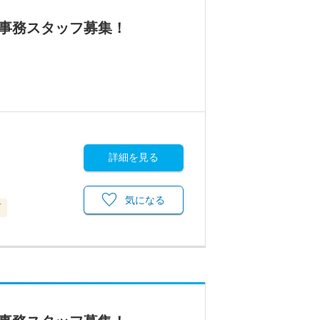
の事務スタッフ募集！
詳細を見る
気になる
可