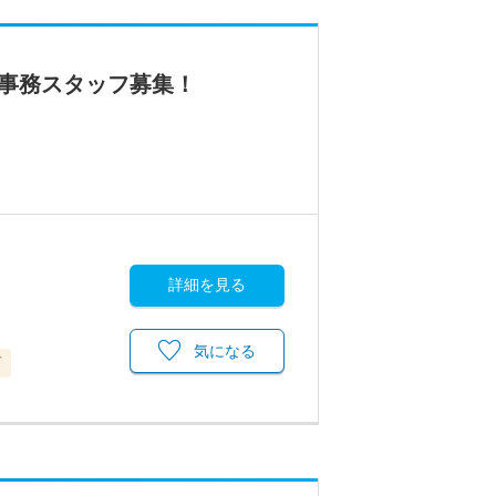
の事務スタッフ募集！
詳細を見る
気になる
可