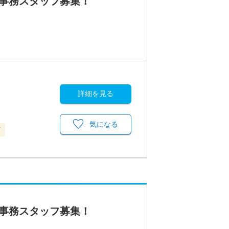
の事務スタッフ募集！
詳細を見る
気になる
可
の事務スタッフ募集！