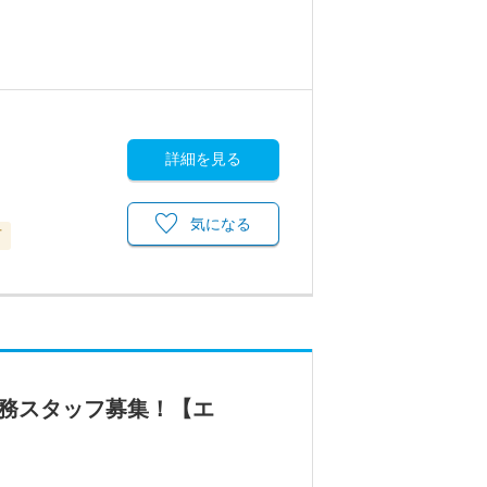
詳細を見る
気になる
可
事務スタッフ募集！【エ