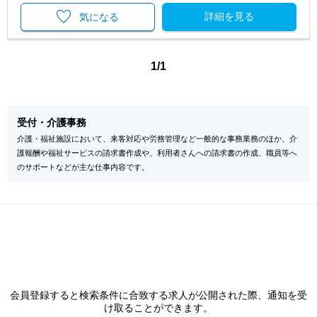
詳細を見る
気になる
1/1
受付・介護事務
介護・福祉施設において、来客対応や労務管理など一般的な事務業務のほか、介
護報酬や福祉サービスの請求書作成や、利用者さんへの請求書の作成、職員等へ
のサポートなどが主な仕事内容です。
会員登録すると検索条件に合致する求人が公開された際、通知を受
け取ることができます。