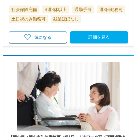
社会保険完備
4週8休以上
通勤手当
週3日勤務可
土日祝のみ勤務可
残業ほぼなし
詳細を見る
気になる