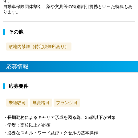
す。
自動車保険団体割引、薬や文具等の特別割引提携といった特典もあ
ります。
その他
敷地内禁煙（特定喫煙所あり）
応募情報
応募要件
未経験可
無資格可
ブランク可
・長期勤務によるキャリア形成を図る為、35歳以下が対象
・学歴：高校以上が必須
・必要なスキル：ワード及びエクセルの基本操作