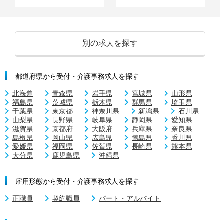
別の求人を探す
都道府県から受付・介護事務求人を探す
北海道
青森県
岩手県
宮城県
山形県
福島県
茨城県
栃木県
群馬県
埼玉県
千葉県
東京都
神奈川県
新潟県
石川県
山梨県
長野県
岐阜県
静岡県
愛知県
滋賀県
京都府
大阪府
兵庫県
奈良県
島根県
岡山県
広島県
徳島県
香川県
愛媛県
福岡県
佐賀県
長崎県
熊本県
大分県
鹿児島県
沖縄県
雇用形態から受付・介護事務求人を探す
正職員
契約職員
パート・アルバイト