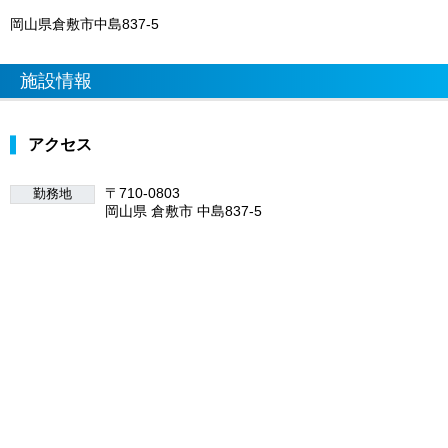
岡山県倉敷市中島837-5
施設情報
アクセス
〒710-0803
勤務地
岡山県 倉敷市 中島837-5