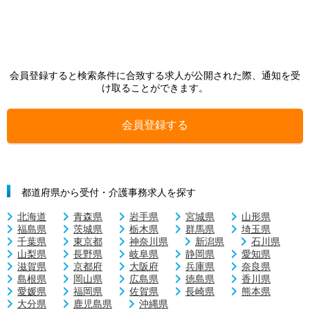
会員登録すると検索条件に合致する求人が公開された際、通知を受
け取ることができます。
会員登録する
都道府県から受付・介護事務求人を探す
北海道
青森県
岩手県
宮城県
山形県
福島県
茨城県
栃木県
群馬県
埼玉県
千葉県
東京都
神奈川県
新潟県
石川県
山梨県
長野県
岐阜県
静岡県
愛知県
滋賀県
京都府
大阪府
兵庫県
奈良県
島根県
岡山県
広島県
徳島県
香川県
愛媛県
福岡県
佐賀県
長崎県
熊本県
大分県
鹿児島県
沖縄県