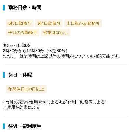
勤務日数・時間
週3日勤務可
週4日勤務可
土日祝のみ勤務可
平日のみ勤務可
残業ほぼなし
週3～６日勤務
8時30分から17時30分（休憩60分）
ただし、就業時間は上記以外の時間外についても相談可能です。
休日・休暇
年間休日120日以上
1カ月の変形労働時間制による4週8休制（勤務表による）
※雇用契約書による
待遇・福利厚生