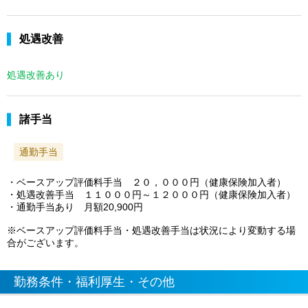
処遇改善
処遇改善あり
諸手当
通勤手当
・ベースアップ評価料手当 ２０，０００円（健康保険加入者）
・処遇改善手当 １１０００円～１２０００円（健康保険加入者）
・通勤手当あり 月額20,900円
※ベースアップ評価料手当・処遇改善手当は状況により変動する場
合がございます。
勤務条件・福利厚生・その他