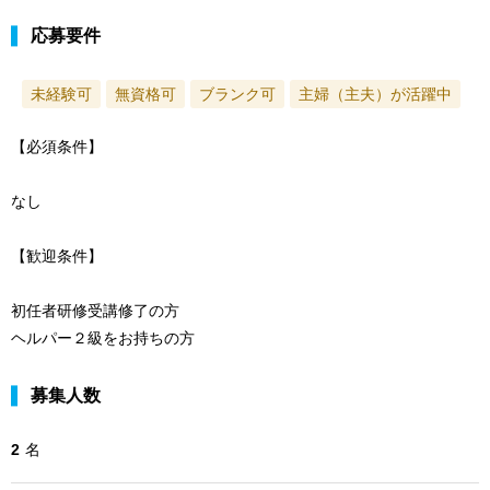
応募要件
未経験可
無資格可
ブランク可
主婦（主夫）が活躍中
【必須条件】
なし
【歓迎条件】
初任者研修受講修了の方
ヘルパー２級をお持ちの方
募集人数
2
名