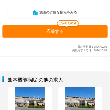
施設の詳細な情報をみる
応募する
最終更新日：2026/07/02
掲載終了予定日：2026/10/09
熊本機能病院 の他の求人