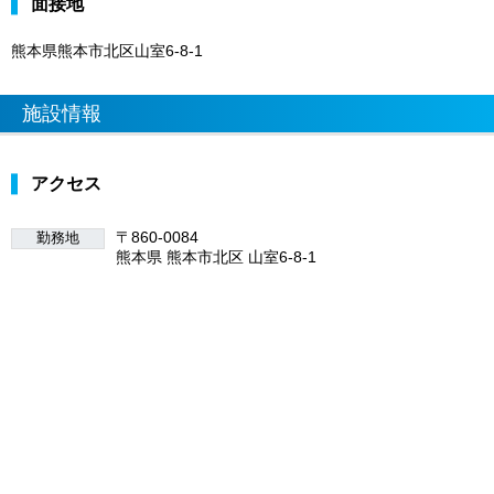
面接地
熊本県熊本市北区山室6-8-1
施設情報
アクセス
〒860-0084
勤務地
熊本県 熊本市北区 山室6-8-1