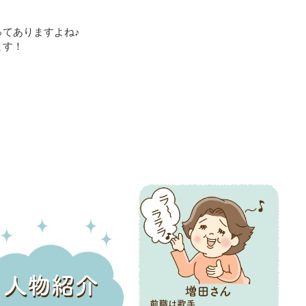
てありますよね♪
ます！