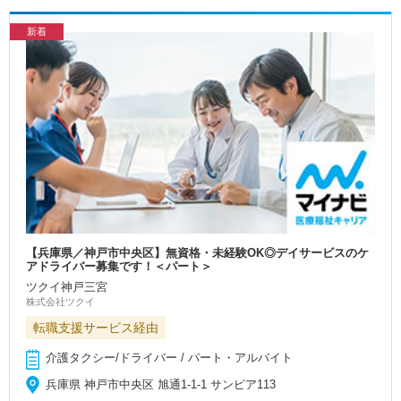
新着
【兵庫県／神戸市中央区】無資格・未経験OK◎デイサービスのケ
アドライバー募集です！＜パート＞
ツクイ神戸三宮
株式会社ツクイ
転職支援サービス経由
介護タクシー/ドライバー / パート・アルバイト
兵庫県 神戸市中央区 旭通1-1-1 サンピア113