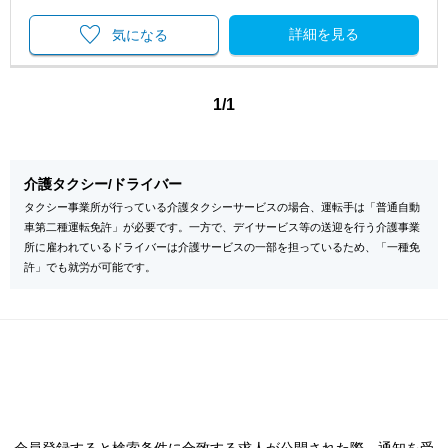
詳細を見る
気になる
1/1
介護タクシー/ドライバー
タクシー事業所が行っている介護タクシーサービスの場合、運転手は「普通自動
車第二種運転免許」が必要です。一方で、デイサービス等の送迎を行う介護事業
所に雇われているドライバーは介護サービスの一部を担っているため、「一種免
許」でも就労が可能です。