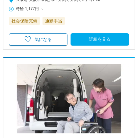
時給
1,177円
～
社会保険完備
通勤手当
詳細を見る
気になる