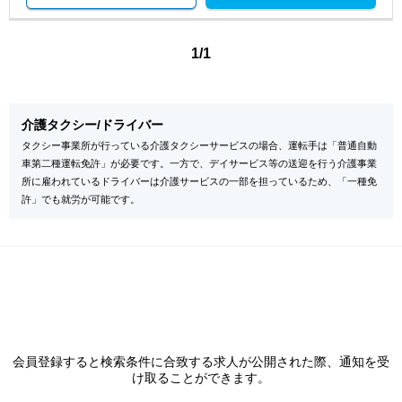
1/1
介護タクシー/ドライバー
タクシー事業所が行っている介護タクシーサービスの場合、運転手は「普通自動
車第二種運転免許」が必要です。一方で、デイサービス等の送迎を行う介護事業
所に雇われているドライバーは介護サービスの一部を担っているため、「一種免
許」でも就労が可能です。
会員登録すると検索条件に合致する求人が公開された際、通知を受
け取ることができます。