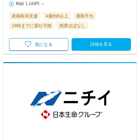
時給
1,143円
～
資格取得支援
4週8休以上
通勤手当
18時までに退社可能
残業ほぼなし
詳細を見る
気になる