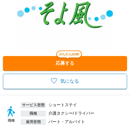
応募する
気になる
ショートステイ
サービス形態
介護タクシー/ドライバー
職種
職種
パート・アルバイト
雇用形態