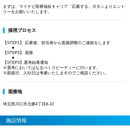
まずは、マイナビ医療福祉キャリア「応募する」ボタンよりエント
リーをお願いいたします。
採用プロセス
【STEP1】 応募後、担当者から面接調整のご連絡をします
▼
【STEP2】 面接
▼
【STEP3】選考結果通知
※選考においてはなるべくスピーディーに行います。
※面接日、入社日は考慮いたしますのでご相談ください。
面接地
埼玉県川口市元郷4丁目8-22
施設情報