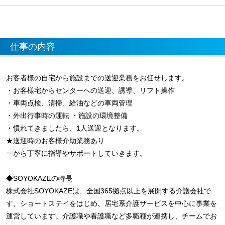
仕事の内容
お客者様の自宅から施設までの送迎業務をお任せします。
・お客様宅からセンターへの送迎、誘導、リフト操作
・車両点検、清掃、給油などの車両管理
・外出行事時の運転 ・施設の環境整備
・慣れてきましたら、1人送迎となります。
★送迎時のお客様介助業務あり
一から丁寧に指導やサポートしていきます。
◆SOYOKAZEの特長
株式会社SOYOKAZEは、全国365拠点以上を展開する介護会社で
す。ショートステイをはじめ、居宅系介護サービスを中心に事業を
運営しています。介護職や看護職など多職種が連携し、チームでお