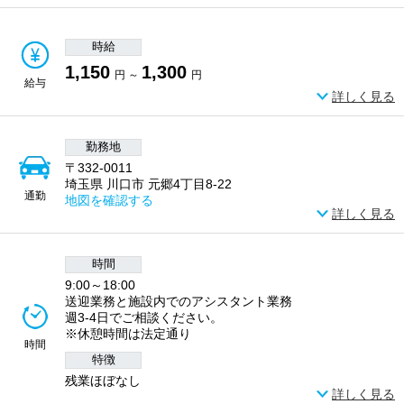
時給
1,150
1,300
円 ～
円
給与
詳しく見る
勤務地
〒332-0011
埼玉県 川口市 元郷4丁目8-22
通勤
地図を確認する
詳しく見る
時間
9:00～18:00
送迎業務と施設内でのアシスタント業務
週3-4日でご相談ください。
※休憩時間は法定通り
時間
特徴
残業ほぼなし
詳しく見る