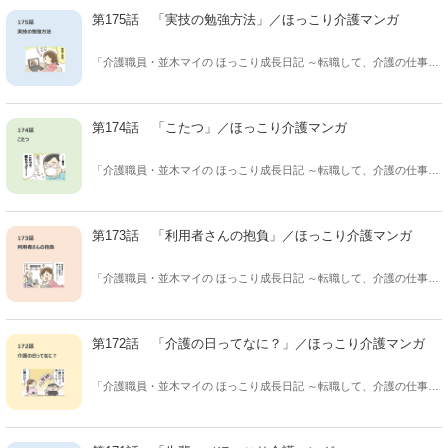
憩時間、このマンガを読んだあなたが クスっと笑えてちょっと癒さ
第175話 「実技の勉強方法」／ほっこり介護マンガ
れ、ほっこりした気持ちになれますように。
「介護職員・並木マイの ほっこり成長日記 ～転職して、介護の仕事は
じめました～」 保険会社から介護の仕事に転職した、並木マイさん(31
歳)の成長と 介護現場のあるあるを描く、ほっこり癒し系マンガ！ 休
憩時間、このマンガを読んだあなたが クスっと笑えてちょっと癒さ
第174話 「こたつ」／ほっこり介護マンガ
れ、ほっこりした気持ちになれますように。
「介護職員・並木マイの ほっこり成長日記 ～転職して、介護の仕事は
じめました～」 保険会社から介護の仕事に転職した、並木マイさん(31
歳)の成長と 介護現場のあるあるを描く、ほっこり癒し系マンガ！ 休
憩時間、このマンガを読んだあなたが クスっと笑えてちょっと癒さ
第173話 「利用者さんの抱負」／ほっこり介護マンガ
れ、ほっこりした気持ちになれますように。
「介護職員・並木マイの ほっこり成長日記 ～転職して、介護の仕事は
じめました～」 保険会社から介護の仕事に転職した、並木マイさん(31
歳)の成長と 介護現場のあるあるを描く、ほっこり癒し系マンガ！ 休
憩時間、このマンガを読んだあなたが クスっと笑えてちょっと癒さ
第172話 「介護の日ってなに？」／ほっこり介護マンガ
れ、ほっこりした気持ちになれますように。
「介護職員・並木マイの ほっこり成長日記 ～転職して、介護の仕事は
じめました～」 保険会社から介護の仕事に転職した、並木マイさん(31
歳)の成長と 介護現場のあるあるを描く、ほっこり癒し系マンガ！ 休
憩時間、このマンガを読んだあなたが クスっと笑えてちょっと癒さ