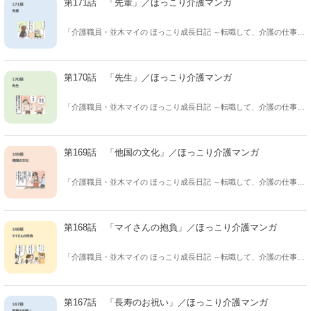
第171話 「先輩」／ほっこり介護マンガ
れ、ほっこりした気持ちになれますように。
「介護職員・並木マイの ほっこり成長日記 ～転職して、介護の仕事は
じめました～」 保険会社から介護の仕事に転職した、並木マイさん(31
歳)の成長と 介護現場のあるあるを描く、ほっこり癒し系マンガ！ 休
憩時間、このマンガを読んだあなたが クスっと笑えてちょっと癒さ
第170話 「先生」／ほっこり介護マンガ
れ、ほっこりした気持ちになれますように。
「介護職員・並木マイの ほっこり成長日記 ～転職して、介護の仕事は
じめました～」 保険会社から介護の仕事に転職した、並木マイさん(31
歳)の成長と 介護現場のあるあるを描く、ほっこり癒し系マンガ！ 休
憩時間、このマンガを読んだあなたが クスっと笑えてちょっと癒さ
第169話 「他国の文化」／ほっこり介護マンガ
れ、ほっこりした気持ちになれますように。
「介護職員・並木マイの ほっこり成長日記 ～転職して、介護の仕事は
じめました～」 保険会社から介護の仕事に転職した、並木マイさん(31
歳)の成長と 介護現場のあるあるを描く、ほっこり癒し系マンガ！ 休
憩時間、このマンガを読んだあなたが クスっと笑えてちょっと癒さ
第168話 「マイさんの抱負」／ほっこり介護マンガ
れ、ほっこりした気持ちになれますように。
「介護職員・並木マイの ほっこり成長日記 ～転職して、介護の仕事は
じめました～」 保険会社から介護の仕事に転職した、並木マイさん(31
歳)の成長と 介護現場のあるあるを描く、ほっこり癒し系マンガ！ 休
憩時間、このマンガを読んだあなたが クスっと笑えてちょっと癒さ
第167話 「長寿のお祝い」／ほっこり介護マンガ
れ、ほっこりした気持ちになれますように。