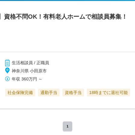
】資格不問OK！有料老人ホームで相談員募集！ 
生活相談員 / 正職員
神奈川県 小田原市
年収
360万円
～
社会保険完備
通勤手当
資格手当
18時までに退社可能
1