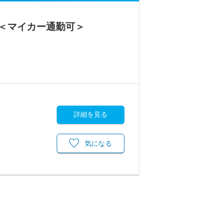
＜マイカー通勤可＞
詳細を見る
気になる