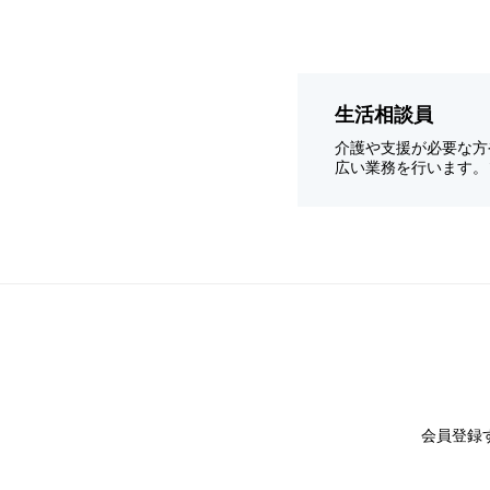
生活相談員
介護や支援が必要な方
広い業務を行います。
会員登録