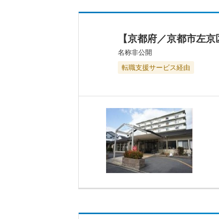
【京都府／京都市左京
名称非公開
転職支援サービス経由