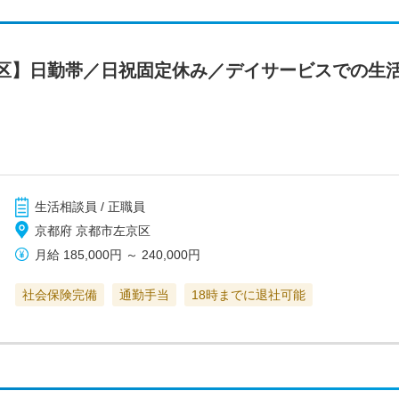
区】日勤帯／日祝固定休み／デイサービスでの生
生活相談員 / 正職員
京都府 京都市左京区
月給
185,000円
～
240,000円
社会保険完備
通勤手当
18時までに退社可能