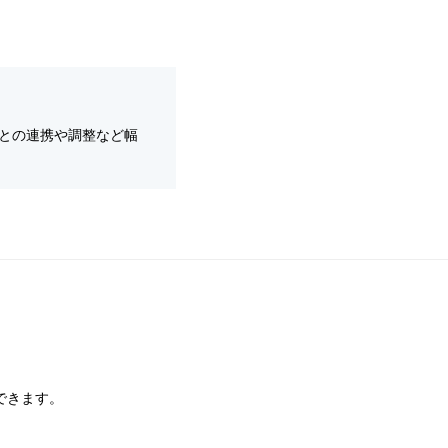
との連携や調整など幅
できます。