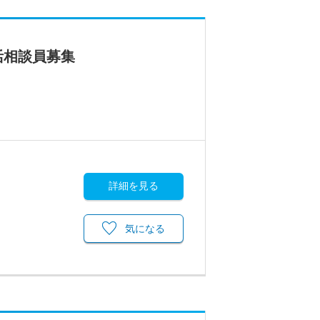
活相談員募集
詳細を見る
気になる