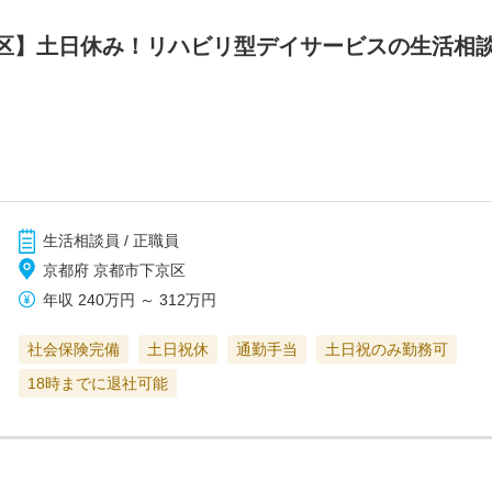
区】土日休み！リハビリ型デイサービスの生活相
生活相談員 / 正職員
京都府 京都市下京区
年収
240万円
～
312万円
社会保険完備
土日祝休
通勤手当
土日祝のみ勤務可
18時までに退社可能