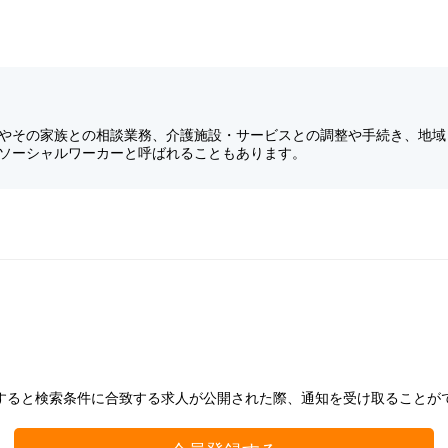
やその家族との相談業務、介護施設・サービスとの調整や手続き、地域
ソーシャルワーカーと呼ばれることもあります。
すると検索条件に合致する求人が公開された際、通知を受け取ることが