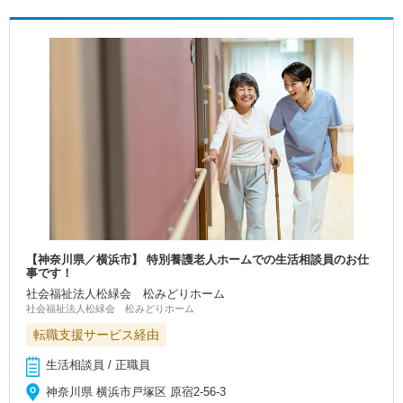
【神奈川県／横浜市】 特別養護老人ホームでの生活相談員のお仕
事です！
社会福祉法人松緑会 松みどりホーム
社会福祉法人松緑会 松みどりホーム
転職支援サービス経由
生活相談員 / 正職員
神奈川県 横浜市戸塚区 原宿2-56-3