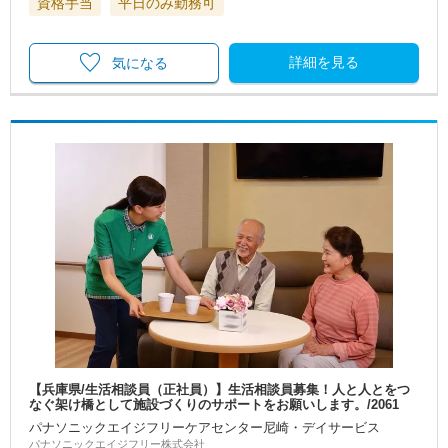
資格手当
平日のみ勤務可
詳細を見る
気になる
【兵庫県/生活相談員（正社員）】生活相談員募集！人と人とをつ
なぐ架け橋として施設づくりのサポートをお願いします。/2061
パナソニックエイジフリーケアセンター尼崎・デイサービス
パナソニックエイジフリー株式会社