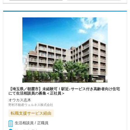
【埼玉県／朝霞市】未経験可！駅近♪サービス付き高齢者向け住宅
にて生活相談員の募集＜正社員＞
オウカス志木
野村不動産ウェルネス株式会社
転職支援サービス経由
生活相談員 / 正職員