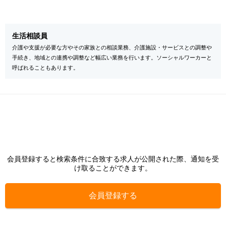
生活相談員
介護や支援が必要な方やその家族との相談業務、介護施設・サービスとの調整や
手続き、地域との連携や調整など幅広い業務を行います。ソーシャルワーカーと
呼ばれることもあります。
会員登録すると検索条件に合致する求人が公開された際、通知を受
け取ることができます。
会員登録する