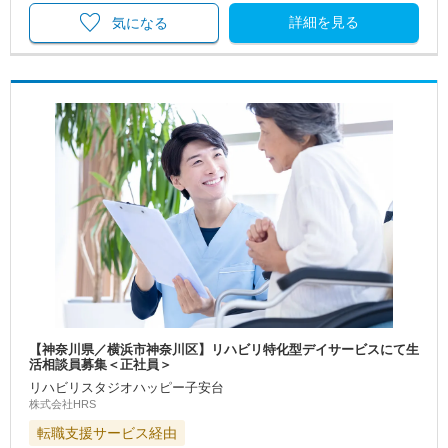
詳細を見る
気になる
【神奈川県／横浜市神奈川区】リハビリ特化型デイサービスにて生
活相談員募集＜正社員＞
リハビリスタジオハッピー子安台
株式会社HRS
転職支援サービス経由