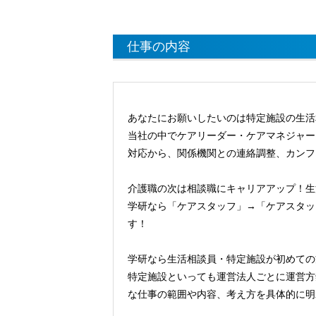
仕事の内容
あなたにお願いしたいのは特定施設の生活
当社の中でケアリーダー・ケアマネジャー
対応から、関係機関との連絡調整、カンフ
介護職の次は相談職にキャリアアップ！生
学研なら「ケアスタッフ」→「ケアスタッ
す！
学研なら生活相談員・特定施設が初めての
特定施設といっても運営法人ごとに運営方
な仕事の範囲や内容、考え方を具体的に明