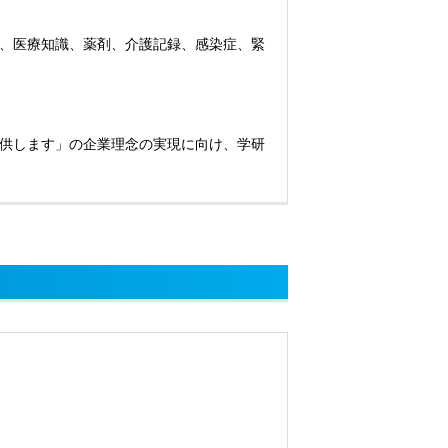
、医療知識、薬剤、介護記録、感染症、緊
供します」の企業理念の実現に向け、学研