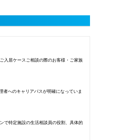
ご入居ケースご相談の際のお客様・ご家族
管理者へのキャリアパスが明確になっていま
ンで特定施設の生活相談員の役割、具体的