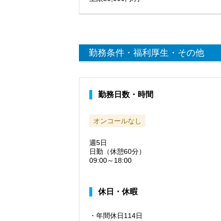
勤務条件・福利厚生・その他
勤務日数・時間
オンコールなし
週5日
日勤（休憩60分）
09:00～18:00
休日・休暇
・年間休日114日