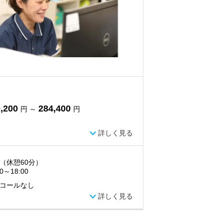
,200
284,400
円 ～
円
詳しく見る
（休憩60分）
00～18:00
コールなし
詳しく見る