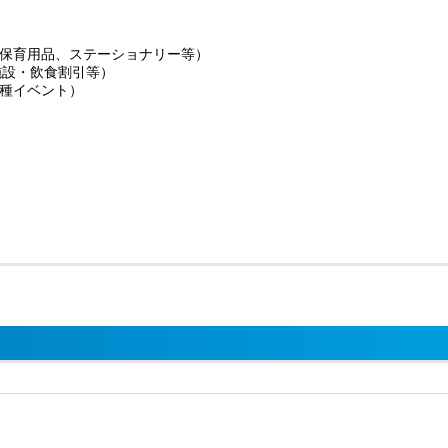
保育用品、ステーショナリー等）
施設・飲食割引等）
種イベント）