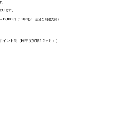
す。
ています。
～19,800円（10時間分、超過分別途支給）
ポイント制（昨年度実績2.2ヶ月））