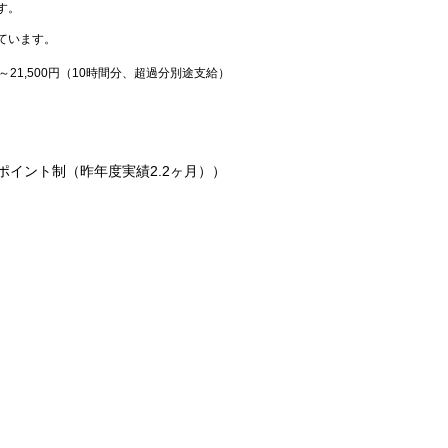
す。
ています。
～21,500円（10時間分、超過分別途支給）
ポイント制（昨年度実績2.2ヶ月））