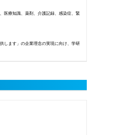
、医療知識、薬剤、介護記録、感染症、緊
供します」の企業理念の実現に向け、学研