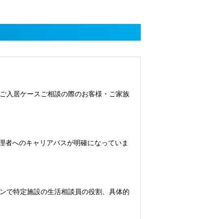
ご入居ケースご相談の際のお客様・ご家族
管理者へのキャリアパスが明確になっていま
ンで特定施設の生活相談員の役割、具体的