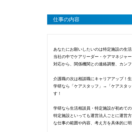
仕事の内容
あなたにお願いしたいのは特定施設の生活
当社の中でケアリーダー・ケアマネジャー
対応から、関係機関との連絡調整、カンフ
介護職の次は相談職にキャリアアップ！生
学研なら「ケアスタッフ」→「ケアスタッ
す！
学研なら生活相談員・特定施設が初めての
特定施設といっても運営法人ごとに運営方
な仕事の範囲や内容、考え方を具体的に明