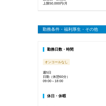
上限50,000円/月
勤務条件・福利厚生・その他
勤務日数・時間
オンコールなし
週5日
日勤（休憩60分）
09:00～18:00
休日・休暇