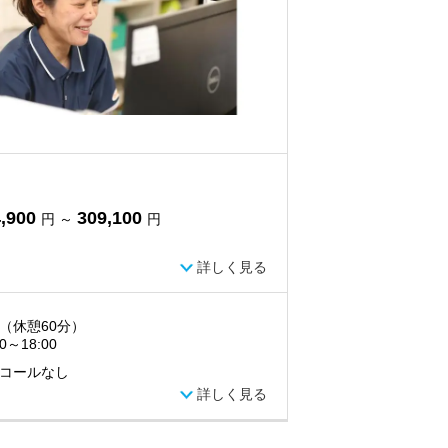
,900
309,100
円 ～
円
詳しく見る
（休憩60分）
00～18:00
コールなし
詳しく見る