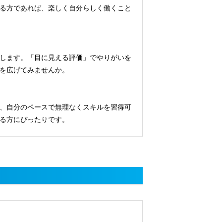
る方であれば、楽しく自分らしく働くこと
します。「目に見える評価」でやりがいを
を広げてみませんか。
、自分のペースで無理なくスキルを習得可
る方にぴったりです。