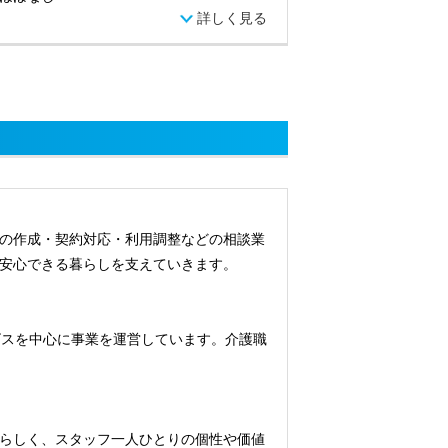
詳しく見る
の作成・契約対応・利用調整などの相談業
安心できる暮らしを支えていきます。
ービスを中心に事業を運営しています。介護職
らしく、スタッフ一人ひとりの個性や価値