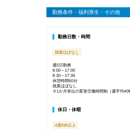
勤務条件・福利厚生・その他
勤務日数・時間
残業ほぼなし
週5日勤務
8:00～17:00
8:30～17:30
休憩時間60分
残業ほぼなし
※1か月単位の変形労働時間制（週平均40
休日・休暇
4週8休以上