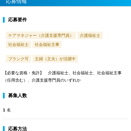
応募情報
応募要件
ケアマネジャー（介護支援専門員）
介護福祉士
社会福祉士
社会福祉主事
ブランク可
主婦（主夫）が活躍中
【必要な資格・免許】 介護福祉士、社会福祉士、社会福祉主事
（任用含む）、介護支援専門員のいずれか
募集人数
1
名
応募方法