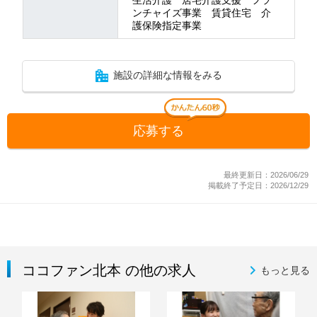
ンチャイズ事業 賃貸住宅 介
護保険指定事業
施設の詳細な情報をみる
応募する
最終更新日：2026/06/29
掲載終了予定日：2026/12/29
ココファン北本 の他の求人
もっと見る