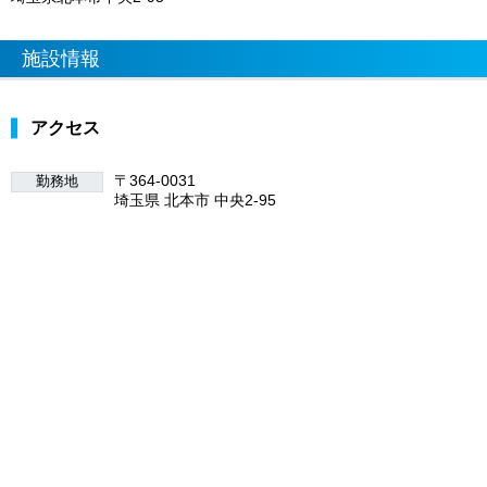
施設情報
アクセス
〒364-0031
勤務地
埼玉県 北本市 中央2-95