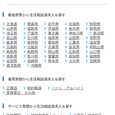
都道府県から生活相談員求人を探す
北海道
青森県
岩手県
宮城県
秋田県
山形県
福島県
茨城県
栃木県
群馬県
埼玉県
千葉県
東京都
神奈川県
新潟県
富山県
石川県
福井県
山梨県
長野県
岐阜県
静岡県
愛知県
三重県
滋賀県
京都府
大阪府
兵庫県
奈良県
和歌山県
鳥取県
島根県
岡山県
広島県
山口県
徳島県
香川県
愛媛県
高知県
福岡県
佐賀県
長崎県
熊本県
大分県
宮崎県
鹿児島県
沖縄県
雇用形態から生活相談員求人を探す
正職員
契約職員
パート・アルバイト
業務委託・その他
サービス形態から生活相談員求人を探す