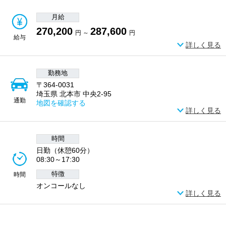
月給
270,200
287,600
円 ～
円
給与
詳しく見る
勤務地
〒364-0031
埼玉県 北本市 中央2-95
通勤
地図を確認する
詳しく見る
時間
日勤（休憩60分）
08:30～17:30
特徴
時間
オンコールなし
詳しく見る