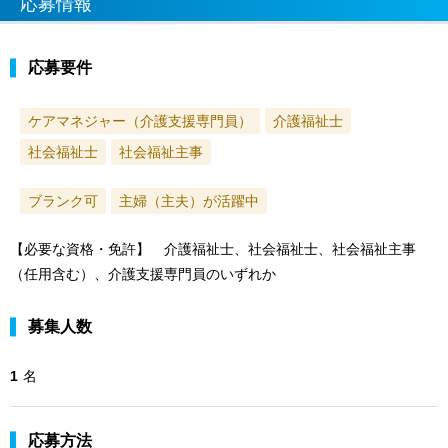
応募情報
応募要件
ケアマネジャー（介護支援専門員）
介護福祉士
社会福祉士
社会福祉主事
ブランク可
主婦（主夫）が活躍中
【必要な資格・免許】 介護福祉士、社会福祉士、社会福祉主事
（任用含む）、介護支援専門員のいずれか
募集人数
1
名
応募方法