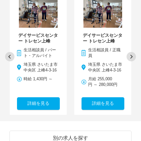
デイサービスセンタ
デイサービスセンタ
ー トレセン上峰
ー トレセン上峰
生活相談員 / パー
生活相談員 / 正職
ト・アルバイト
員
埼玉県 さいたま市
埼玉県 さいたま市
中央区 上峰4-3-16
中央区 上峰4-3-16
時給 1,430円 ～
月給 255,000
円 ～ 280,000円
詳細を見る
詳細を見る
別の求人を探す