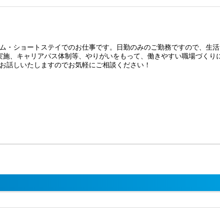
ム・ショートステイでのお仕事です。日勤のみのご勤務ですので、生活
実施、キャリアパス体制等、やりがいをもって、働きやすい職場づくり
お話しいたしますのでお気軽にご相談ください！