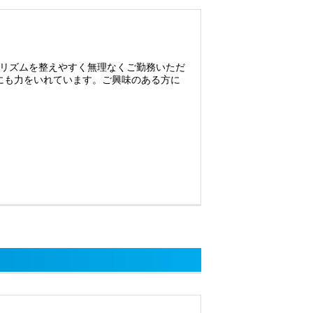
リズムを整えやすく無理なくご勤務いただ
にも力をいれています。ご興味のある方に