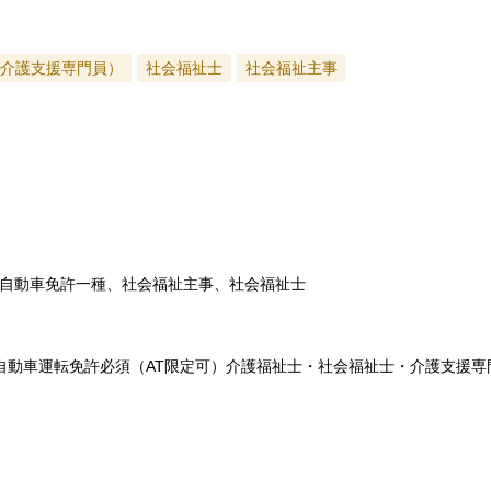
介護支援専門員）
社会福祉士
社会福祉主事
自動車免許一種、社会福祉主事、社会福祉士
自動車運転免許必須（AT限定可）介護福祉士・社会福祉士・介護支援専