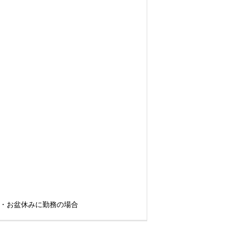
・ＧＷ・お盆休みに勤務の場合