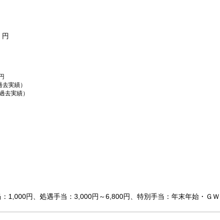
円
0円
（過去実績）
（過去実績）
手当：1,000円、処遇手当：3,000円～6,800円、特別手当：年末年始