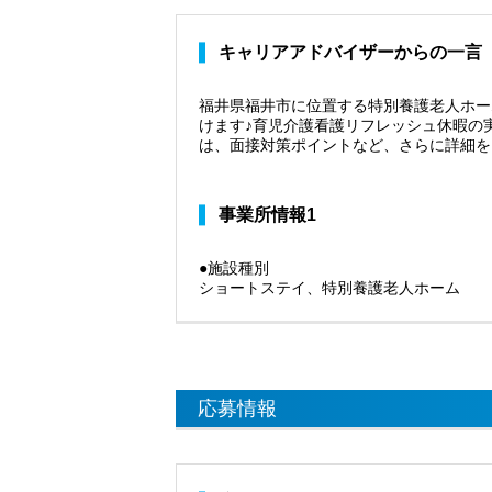
キャリアアドバイザーからの一言
福井県福井市に位置する特別養護老人ホー
けます♪育児介護看護リフレッシュ休暇の
は、面接対策ポイントなど、さらに詳細を
事業所情報1
●施設種別
ショートステイ、特別養護老人ホーム
応募情報