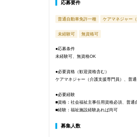
応募要件
普通自動車免許一種
ケアマネジャー（
未経験可
無資格可
●応募条件
未経験可、無資格OK
●必要資格（歓迎資格含む）
ケアマネジャー（介護支援専門員）、普通
●必要経験
■資格：社会福祉主事任用資格必須、普通
■経験：福祉施設経験あれば尚可
募集人数