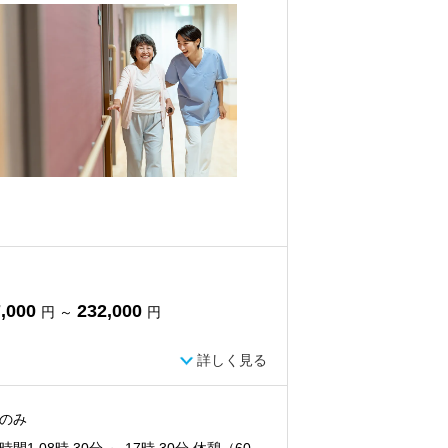
,000
232,000
円 ～
円
詳しく見る
のみ