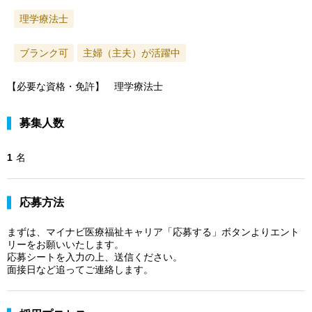
理学療法士
ブランク可
主婦（主夫）が活躍中
【必要な資格・免許】 理学療法士
募集人数
1
名
応募方法
まずは、マイナビ医療福祉キャリア「応募する」ボタンよりエント
リーをお願いいたします。
応募シートを入力の上、送信ください。
面接日など追ってご連絡します。