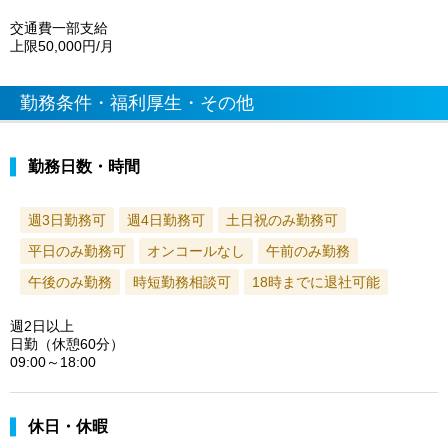
交通費一部支給
上限50,000円/月
勤務条件・福利厚生・その他
勤務日数・時間
週3日勤務可
週4日勤務可
土日祝のみ勤務可
平日のみ勤務可
オンコールなし
午前のみ勤務
午後のみ勤務
時短勤務相談可
18時までに退社可能
週2日以上
日勤（休憩60分）
09:00～18:00
休日・休暇