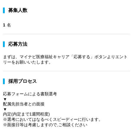
募集人数
1
名
応募方法
まずは、マイナビ医療福祉キャリア「応募する」ボタンよりエント
リーをお願いいたします。
採用プロセス
応募フォームによる書類選考
▼
配属先担当者との面接
▼
内定(内定まで1週間程度)
※選考においてはなるべくスピーディーに行います。
※面接日等は考慮しますので,ご相談ください