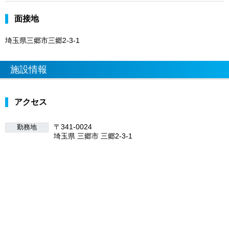
面接地
埼玉県三郷市三郷2-3-1
施設情報
アクセス
〒341-0024
勤務地
埼玉県 三郷市 三郷2-3-1