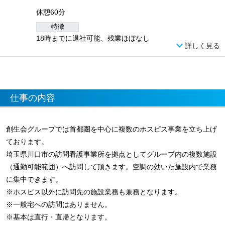
休憩60分
特徴
18時までに退社可能、残業ほぼなし
詳しく見る
仕事の内容
創生会グループでは首都圏を中心に複数のホスピス事業を立ち上げ
ております。
埼玉県川口市の訪問看護事業所を拠点としてグループ内の複数施設
（通勤可能範囲）へ訪問して頂きます。空調の効いた施設内で業務
に集中できます。
※ホスピス以外に訪問先の施設業務も兼務となります。
※一般宅への訪問はありません。
※基本は直行・直帰となります。