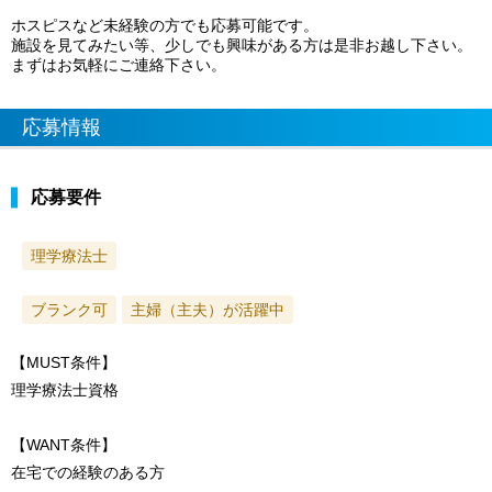
ホスピスなど未経験の方でも応募可能です。
施設を見てみたい等、少しでも興味がある方は是非お越し下さい。
まずはお気軽にご連絡下さい。
応募情報
応募要件
理学療法士
ブランク可
主婦（主夫）が活躍中
【MUST条件】
理学療法士資格
【WANT条件】
在宅での経験のある方