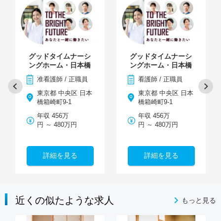
グッドタイムナーシ
グッドタイムナーシ
ングホーム・日本橋
ングホーム・日本橋
准看護師 / 正職員
看護師 / 正職員
東京都 中央区 日本
東京都 中央区 日本
橋箱崎町9-1
橋箱崎町9-1
年収 456万
年収 456万
円 ～ 480万円
円 ～ 480万円
詳細を見る
詳細を見る
近くの似たような求人
もっと見る