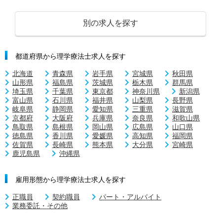
別の求人を探す
都道府県から理学療法士求人を探す
北海道
青森県
岩手県
宮城県
秋田県
山形県
福島県
茨城県
栃木県
群馬県
埼玉県
千葉県
東京都
神奈川県
新潟県
富山県
石川県
福井県
山梨県
長野県
岐阜県
静岡県
愛知県
三重県
滋賀県
京都府
大阪府
兵庫県
奈良県
和歌山県
鳥取県
島根県
岡山県
広島県
山口県
徳島県
香川県
愛媛県
高知県
福岡県
佐賀県
長崎県
熊本県
大分県
宮崎県
鹿児島県
沖縄県
雇用形態から理学療法士求人を探す
正職員
契約職員
パート・アルバイト
業務委託・その他