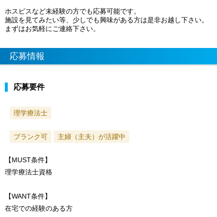
ホスピスなど未経験の方でも応募可能です。
施設を見てみたい等、少しでも興味がある方は是非お越し下さい。
まずはお気軽にご連絡下さい。
応募情報
応募要件
理学療法士
ブランク可
主婦（主夫）が活躍中
【MUST条件】
理学療法士資格
【WANT条件】
在宅での経験のある方