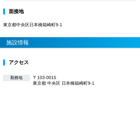
面接地
東京都中央区日本橋箱崎町9-1
施設情報
アクセス
〒103-0015
勤務地
東京都 中央区 日本橋箱崎町9-1