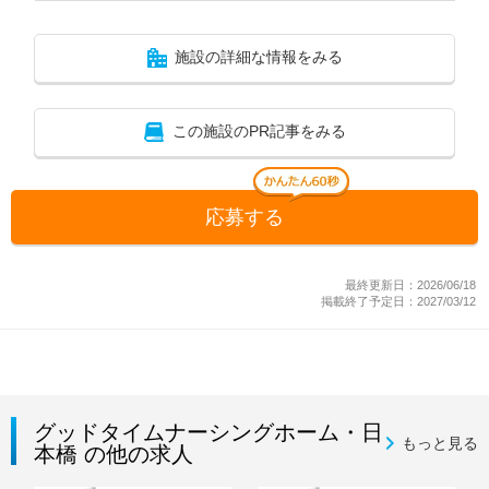
施設の詳細な情報をみる
この施設のPR記事をみる
応募する
最終更新日：2026/06/18
掲載終了予定日：2027/03/12
グッドタイムナーシングホーム・日
もっと見る
本橋 の他の求人