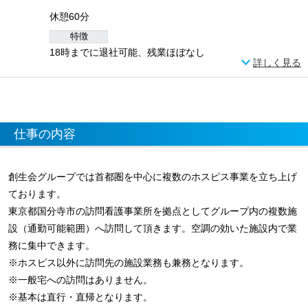
休憩60分
特徴
18時までに退社可能、残業ほぼなし
詳しく見る
仕事の内容
創生会グループでは首都圏を中心に複数のホスピス事業を立ち上げ
ております。
東京都国分寺市の訪問看護事業所を拠点としてグループ内の複数施
設（通勤可能範囲）へ訪問して頂きます。空調の効いた施設内で業
務に集中できます。
※ホスピス以外に訪問先の施設業務も兼務となります。
※一般宅への訪問はありません。
※基本は直行・直帰となります。