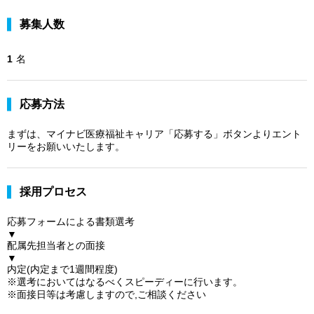
募集人数
1
名
応募方法
まずは、マイナビ医療福祉キャリア「応募する」ボタンよりエント
リーをお願いいたします。
採用プロセス
応募フォームによる書類選考
▼
配属先担当者との面接
▼
内定(内定まで1週間程度)
※選考においてはなるべくスピーディーに行います。
※面接日等は考慮しますので,ご相談ください