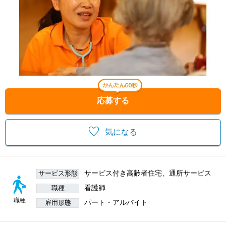
応募する
気になる
サービス付き高齢者住宅、通所サービス
サービス形態
看護師
職種
職種
パート・アルバイト
雇用形態