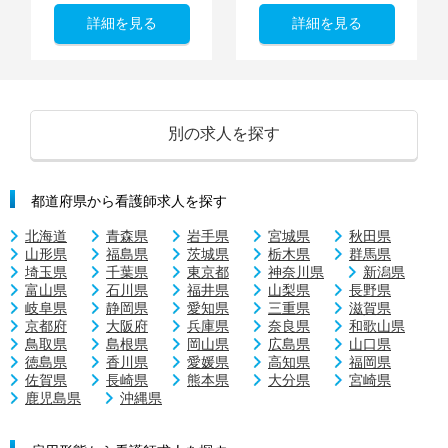
詳細を見る
詳細を見る
別の求人を探す
都道府県から看護師求人を探す
北海道
青森県
岩手県
宮城県
秋田県
山形県
福島県
茨城県
栃木県
群馬県
埼玉県
千葉県
東京都
神奈川県
新潟県
富山県
石川県
福井県
山梨県
長野県
岐阜県
静岡県
愛知県
三重県
滋賀県
京都府
大阪府
兵庫県
奈良県
和歌山県
鳥取県
島根県
岡山県
広島県
山口県
徳島県
香川県
愛媛県
高知県
福岡県
佐賀県
長崎県
熊本県
大分県
宮崎県
鹿児島県
沖縄県