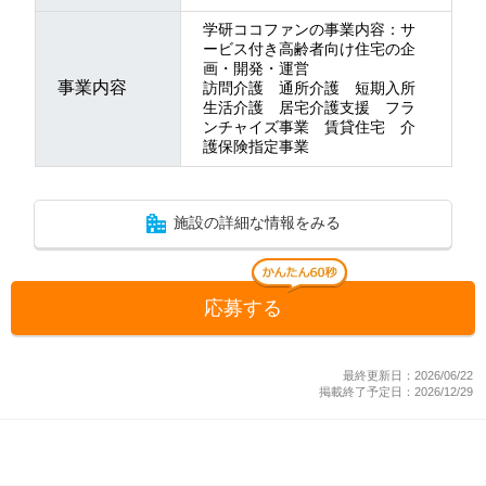
学研ココファンの事業内容：サ
ービス付き高齢者向け住宅の企
画・開発・運営
事業内容
訪問介護 通所介護 短期入所
生活介護 居宅介護支援 フラ
ンチャイズ事業 賃貸住宅 介
護保険指定事業
施設の詳細な情報をみる
応募する
最終更新日：2026/06/22
掲載終了予定日：2026/12/29