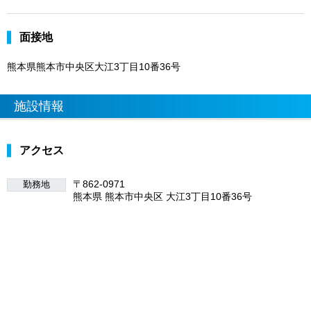
面接地
熊本県熊本市中央区大江3丁目10番36号
施設情報
アクセス
〒862-0971
勤務地
熊本県 熊本市中央区 大江3丁目10番36号