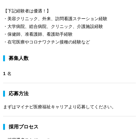
【下記経験者は優遇！】
・美容クリニック、外来、訪問看護ステーション経験
・大学病院、総合病院、クリニック、介護施設経験
・保健師、准看護師、看護助手経験
・在宅医療やコロナワクチン接種の経験など
募集人数
1
名
応募方法
まずはマイナビ医療福祉キャリアより応募してください。
採用プロセス