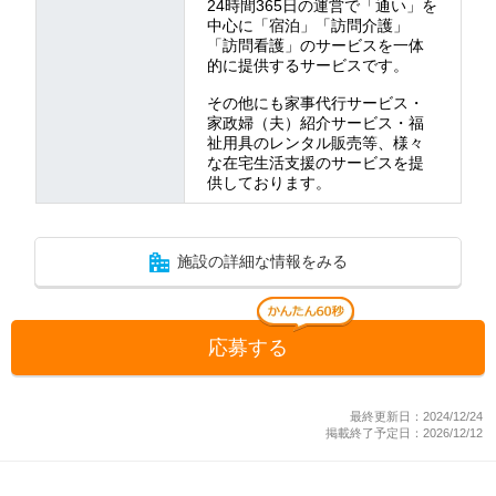
24時間365日の運営で「通い」を
中心に「宿泊」「訪問介護」
「訪問看護」のサービスを一体
的に提供するサービスです。
その他にも家事代行サービス・
家政婦（夫）紹介サービス・福
祉用具のレンタル販売等、様々
な在宅生活支援のサービスを提
供しております。
施設の詳細な情報をみる
応募する
最終更新日：2024/12/24
掲載終了予定日：2026/12/12