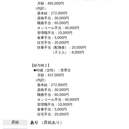
月額：465,000円
（内訳）
基本給：272,000円
資格手当：30,000円
職務手当：60,000円
オンコール手当：40,000円
管理職手当：10,000円
食事手当：5,000円
住宅手当：20,000円
扶養手当（配偶者）：20,000円
（子２人）：8,000円
【給与例２】
■40歳（女性）：世帯主
月額：437,000円
（内訳）
基本給：272,000円
資格手当：30,000円
職務手当：60,000円
オンコール手当：40,000円
管理職手当：10,000円
食事手当：5,000円
住宅手当：20,000円
昇給
あり
（昇給あり）