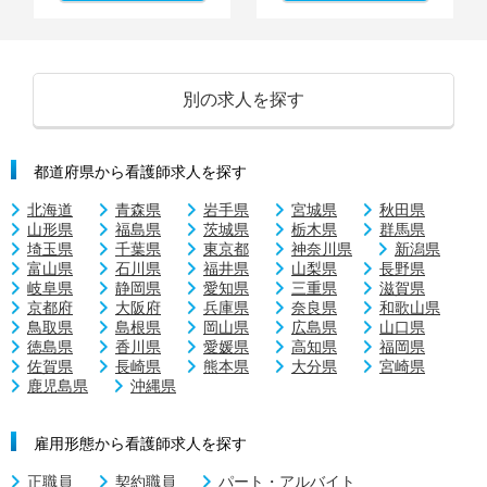
別の求人を探す
都道府県から看護師求人を探す
北海道
青森県
岩手県
宮城県
秋田県
山形県
福島県
茨城県
栃木県
群馬県
埼玉県
千葉県
東京都
神奈川県
新潟県
富山県
石川県
福井県
山梨県
長野県
岐阜県
静岡県
愛知県
三重県
滋賀県
京都府
大阪府
兵庫県
奈良県
和歌山県
鳥取県
島根県
岡山県
広島県
山口県
徳島県
香川県
愛媛県
高知県
福岡県
佐賀県
長崎県
熊本県
大分県
宮崎県
鹿児島県
沖縄県
雇用形態から看護師求人を探す
正職員
契約職員
パート・アルバイト