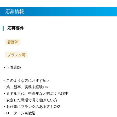
応募情報
応募要件
看護師
ブランク可
・正看護師
＜このような方におすすめ＞
・第二新卒、実務未経験OK！
・ミドル世代、中高年など幅広く活躍中
・安定した職場で長く働きたい方
・お仕事にブランクのある方もOK!
・U・Iターンも歓迎