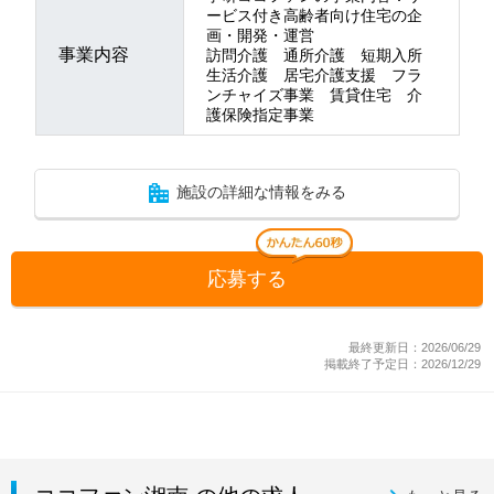
ービス付き高齢者向け住宅の企
画・開発・運営
事業内容
訪問介護 通所介護 短期入所
生活介護 居宅介護支援 フラ
ンチャイズ事業 賃貸住宅 介
護保険指定事業
施設の詳細な情報をみる
応募する
最終更新日：2026/06/29
掲載終了予定日：2026/12/29