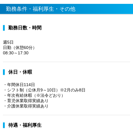
勤務条件・福利厚生・その他
勤務日数・時間
週5日
日勤（休憩60分）
08:30～17:30
休日・休暇
・年間休日114日
・シフト制（公休月9～10日）※2月のみ8日
・年次有給休暇（※法令どおり）
・育児休業取得実績あり
・介護休業取得実績あり
待遇・福利厚生