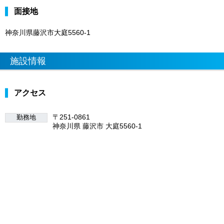
面接地
神奈川県藤沢市大庭5560-1
施設情報
アクセス
〒251-0861
勤務地
神奈川県 藤沢市 大庭5560-1