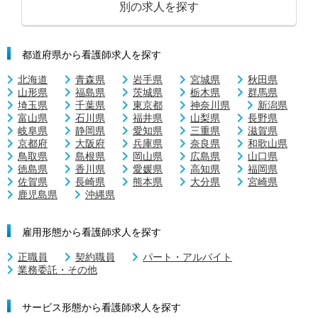
別の求人を探す
都道府県から看護師求人を探す
北海道
青森県
岩手県
宮城県
秋田県
山形県
福島県
茨城県
栃木県
群馬県
埼玉県
千葉県
東京都
神奈川県
新潟県
富山県
石川県
福井県
山梨県
長野県
岐阜県
静岡県
愛知県
三重県
滋賀県
京都府
大阪府
兵庫県
奈良県
和歌山県
鳥取県
島根県
岡山県
広島県
山口県
徳島県
香川県
愛媛県
高知県
福岡県
佐賀県
長崎県
熊本県
大分県
宮崎県
鹿児島県
沖縄県
雇用形態から看護師求人を探す
正職員
契約職員
パート・アルバイト
業務委託・その他
サービス形態から看護師求人を探す